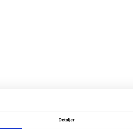
Detaljer