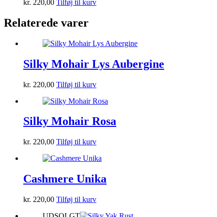
kr.
220,00
Tilføj til kurv
Relaterede varer
Silky Mohair Lys Aubergine
kr.
220,00
Tilføj til kurv
Silky Mohair Rosa
kr.
220,00
Tilføj til kurv
Cashmere Unika
kr.
220,00
Tilføj til kurv
UDSOLGT