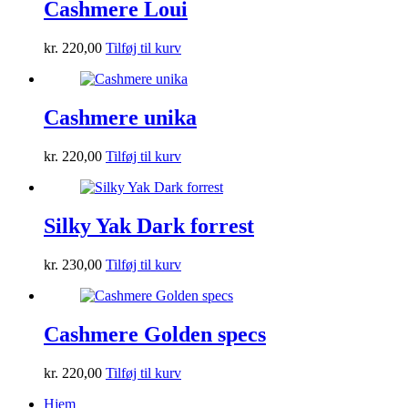
Cashmere Loui
kr.
220,00
Tilføj til kurv
Cashmere unika
kr.
220,00
Tilføj til kurv
Silky Yak Dark forrest
kr.
230,00
Tilføj til kurv
Cashmere Golden specs
kr.
220,00
Tilføj til kurv
Hjem