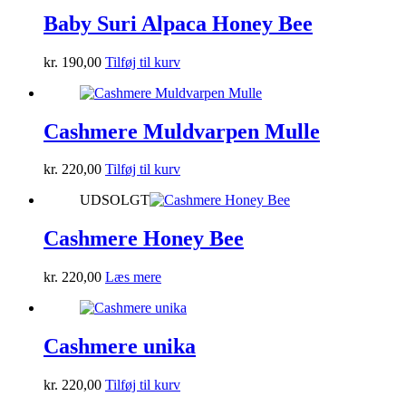
Baby Suri Alpaca Honey Bee
kr.
190,00
Tilføj til kurv
Cashmere Muldvarpen Mulle
kr.
220,00
Tilføj til kurv
UDSOLGT
Cashmere Honey Bee
kr.
220,00
Læs mere
Cashmere unika
kr.
220,00
Tilføj til kurv