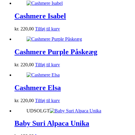
Cashmere Isabel
kr.
220,00
Tilføj til kurv
Cashmere Purple Påskeæg
kr.
220,00
Tilføj til kurv
Cashmere Elsa
kr.
220,00
Tilføj til kurv
UDSOLGT
Baby Suri Alpaca Unika