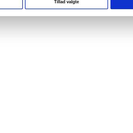
Tillad valgte