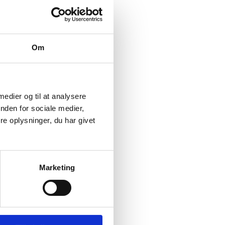
Om
 medier og til at analysere
nden for sociale medier,
e oplysninger, du har givet
Marketing