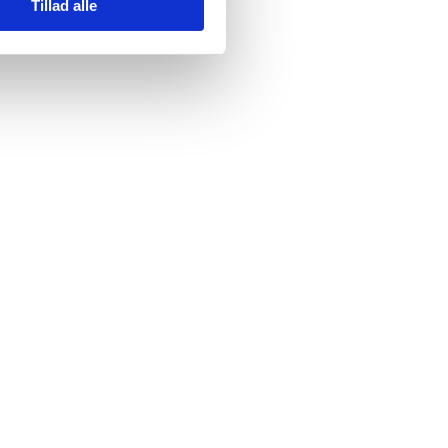
Tillad alle