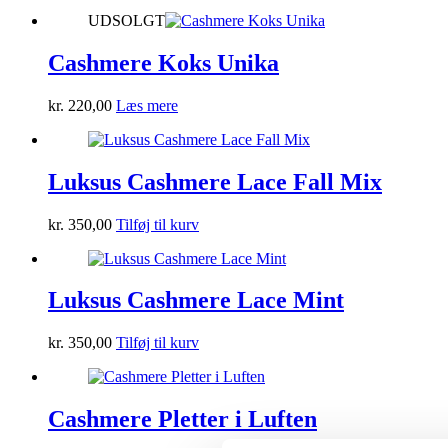
UDSOLGT
Cashmere Koks Unika
kr.
220,00
Læs mere
Luksus Cashmere Lace Fall Mix
kr.
350,00
Tilføj til kurv
Luksus Cashmere Lace Mint
kr.
350,00
Tilføj til kurv
Cashmere Pletter i Luften