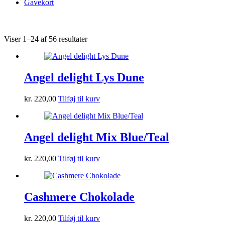
Gavekort
Viser 1–24 af 56 resultater
Angel delight Lys Dune
kr.
220,00
Tilføj til kurv
Angel delight Mix Blue/Teal
kr.
220,00
Tilføj til kurv
Cashmere Chokolade
kr.
220,00
Tilføj til kurv