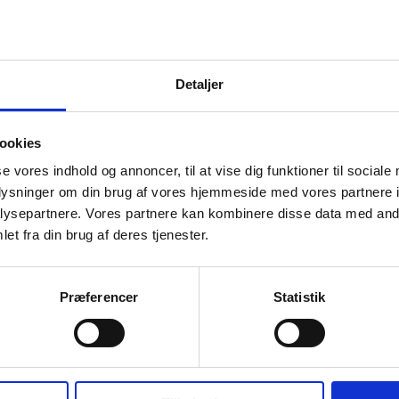
Detaljer
ookies
se vores indhold og annoncer, til at vise dig funktioner til sociale
oplysninger om din brug af vores hjemmeside med vores partnere i
ysepartnere. Vores partnere kan kombinere disse data med andr
et fra din brug af deres tjenester.
Præferencer
Statistik